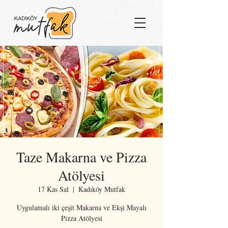
Taze Makarna ve Pizza
Atölyesi
17 Kas Sal
  |  
Kadıköy Mutfak
Uygulamalı iki çeşit Makarna ve Ekşi Mayalı
Pizza Atölyesi