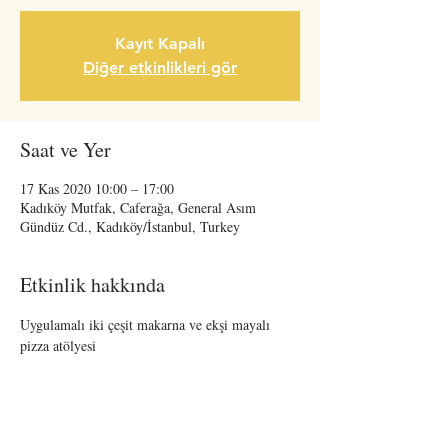
Kayıt Kapalı
Diğer etkinlikleri gör
Saat ve Yer
17 Kas 2020 10:00 – 17:00
Kadıköy Mutfak, Caferağa, General Asım
Gündüz Cd., Kadıköy/İstanbul, Turkey
Etkinlik hakkında
Uygulamalı iki çeşit makarna ve ekşi mayalı 
pizza atölyesi