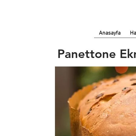
Anasayfa
Ha
Panettone Ek