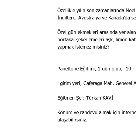
Özellikle yılın son zamanlarında Noel
İngiltere, Avustralya ve Kanada’da se
Özel gün ekmekleri arasında yer alan
portakal şekerlemeleri aşk, limon ka
yapmak istemez misiniz?
Panettone Eğitimi, 1 gün olup, 10 - 
Eğitim yeri; Caferağa Mah. Generel 
Eğitmen Şef: Türkan KAVİ
Konum ve randevu almak için interne
ulaşabilirsiniz.