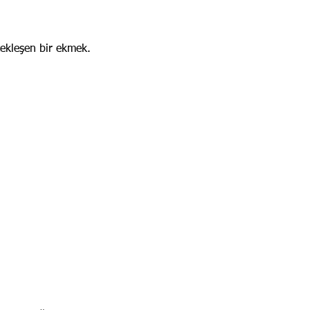
ekleşen bir ekmek.