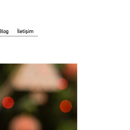
Blog
İletişim