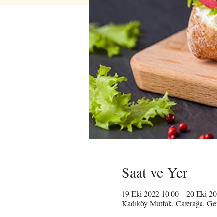
Saat ve Yer
19 Eki 2022 10:00 – 20 Eki 2
Kadıköy Mutfak, Caferağa, Ge