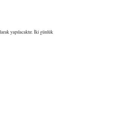
ak yapılacaktır. İki günlük 