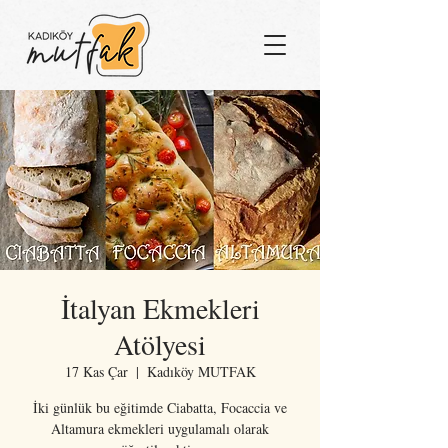
İtalyan Ekmekleri
Atölyesi
17 Kas Çar
  |  
Kadıköy MUTFAK
İki günlük bu eğitimde Ciabatta, Focaccia ve
Altamura ekmekleri uygulamalı olarak