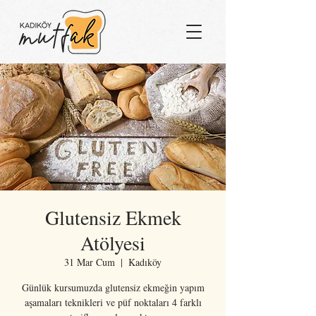
Glutensiz Ekmek
Atölyesi
31 Mar Cum
  |  
Kadıköy
Günlük kursumuzda glutensiz ekmeğin yapım
aşamaları teknikleri ve püf noktaları 4 farklı