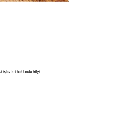
 işlevleri hakkında bilgi 