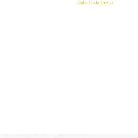
Daha Fazla Göster