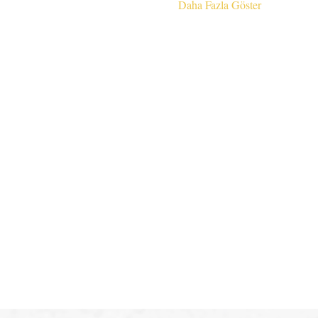
Daha Fazla Göster