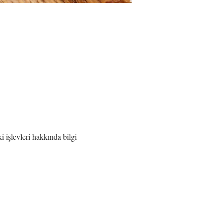
 işlevleri hakkında bilgi 